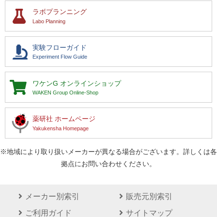
ラボプランニング
Labo Planning
実験フローガイド
Experiment Flow Guide
ワケンG
オンラインショップ
WAKEN Group Online-Shop
薬研社 ホームページ
Yakukensha Homepage
※地域により取り扱いメーカーが異なる場合がございます。詳しくは各
拠点にお問い合わせください。
メーカー別索引
販売元別索引
ご利用ガイド
サイトマップ