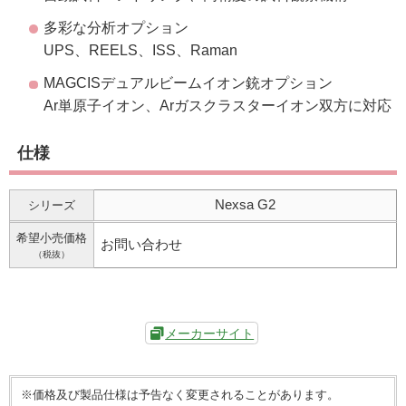
多彩な分析オプション
UPS、REELS、ISS、Raman
MAGCISデュアルビームイオン銃オプション
Ar単原子イオン、Arガスクラスターイオン双方に対応
仕様
Nexsa G2
シリーズ
希望小売価格
お問い合わせ
（税抜）
メーカーサイト
※価格及び製品仕様は予告なく変更されることがあります。