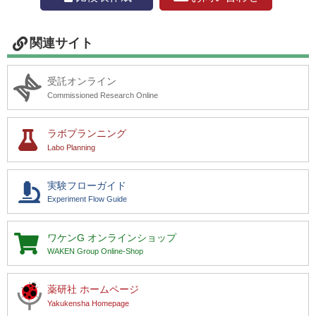
関連サイト
受託オンライン
Commissioned Research Online
ラボプランニング
Labo Planning
実験フローガイド
Experiment Flow Guide
ワケンG
オンラインショップ
WAKEN Group Online-Shop
薬研社 ホームページ
Yakukensha Homepage