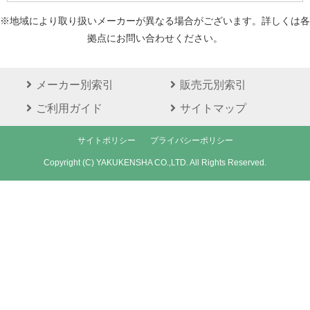
※地域により取り扱いメーカーが異なる場合がございます。詳しくは各
拠点にお問い合わせください。
メーカー別索引
販売元別索引
ご利用ガイド
サイトマップ
サイトポリシー
プライバシーポリシー
Copyright (C) YAKUKENSHA CO.,LTD. All Rights Reserved.