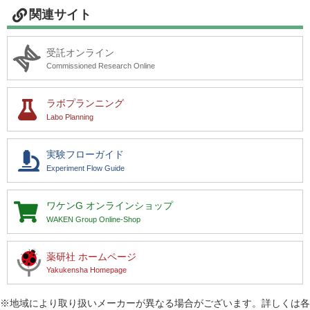
関連サイト
受託オンライン
Commissioned Research Online
ラボプランニング
Labo Planning
実験フローガイド
Experiment Flow Guide
ワケンG
オンラインショップ
WAKEN Group Online-Shop
薬研社 ホームページ
Yakukensha Homepage
※地域により取り扱いメーカーが異なる場合がございます。詳しくは各