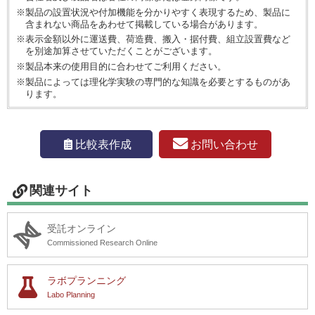
※製品の設置状況や付加機能を分かりやすく表現するため、製品に
含まれない商品をあわせて掲載している場合があります。
※表示金額以外に運送費、荷造費、搬入・据付費、組立設置費など
を別途加算させていただくことがございます。
※製品本来の使用目的に合わせてご利用ください。
※製品によっては理化学実験の専門的な知識を必要とするものがあ
ります。
お問い合わせ
比較表作成
関連サイト
受託オンライン
Commissioned Research Online
ラボプランニング
Labo Planning