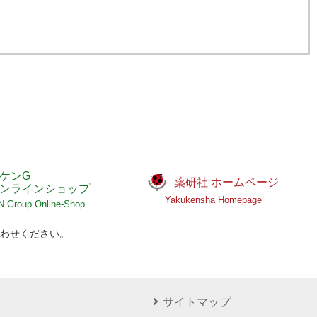
ケンG
薬研社 ホームページ
ンラインショップ
Yakukensha Homepage
Group Online-Shop
わせください。
サイトマップ