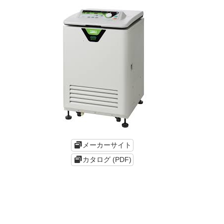
メーカーサイト
カタログ (PDF)