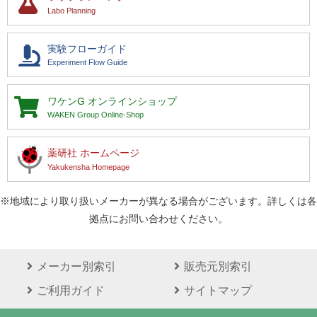
Labo Planning
実験フローガイド
Experiment Flow Guide
ワケンG
オンラインショップ
WAKEN Group Online-Shop
薬研社 ホームページ
Yakukensha Homepage
※地域により取り扱いメーカーが異なる場合がございます。詳しくは各
拠点にお問い合わせください。
メーカー別索引
販売元別索引
ご利用ガイド
サイトマップ