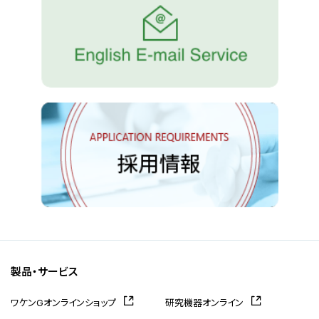
製品・サービス
ワケンGオンラインショップ
研究機器オンライン