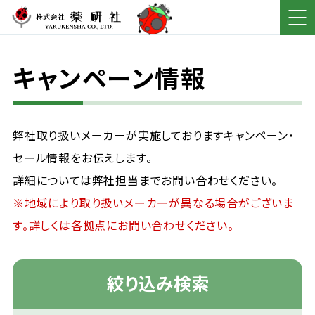
キャンペーン情報
弊社取り扱いメーカーが実施しておりますキャンペーン・
セール情報をお伝えします。
詳細については弊社担当までお問い合わせください。
※地域により取り扱いメーカーが異なる場合がございま
す。詳しくは各拠点にお問い合わせください。
絞り込み検索