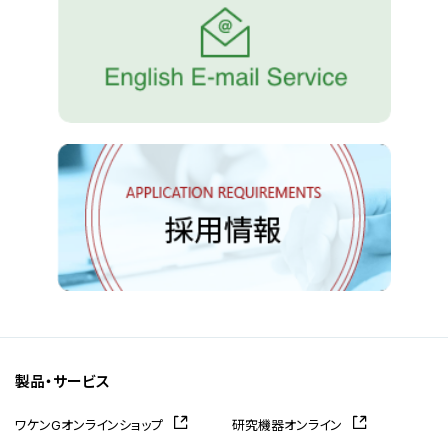
製品・サービス
ワケンGオンラインショップ
研究機器オンライン