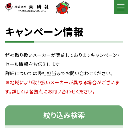
キャンペーン情報
弊社取り扱いメーカーが実施しておりますキャンペーン・
セール情報をお伝えします。
詳細については弊社担当までお問い合わせください。
※地域により取り扱いメーカーが異なる場合がございま
す。詳しくは各拠点にお問い合わせください。
絞り込み検索