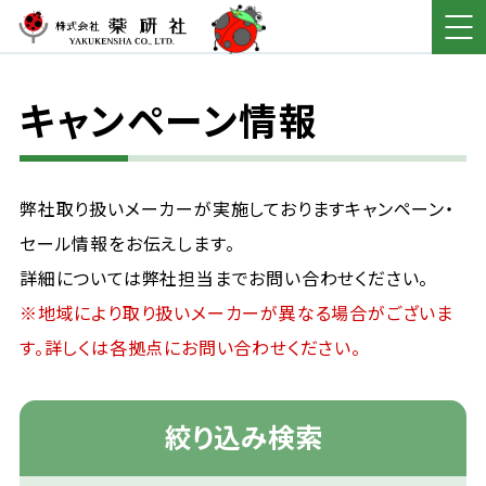
キャンペーン情報
弊社取り扱いメーカーが実施しておりますキャンペーン・
セール情報をお伝えします。
詳細については弊社担当までお問い合わせください。
※地域により取り扱いメーカーが異なる場合がございま
す。詳しくは各拠点にお問い合わせください。
絞り込み検索