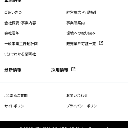
ごあいさつ
経営理念・行動指針
会社概要・事業内容
事業所案内
会社沿革
環境への取り組み
一般事業主行動計画
販売業許可証一覧
5分でわかる薬研社
最新情報
採用情報
よくあるご質問
お問い合わせ
サイトポリシー
プライバシーポリシー