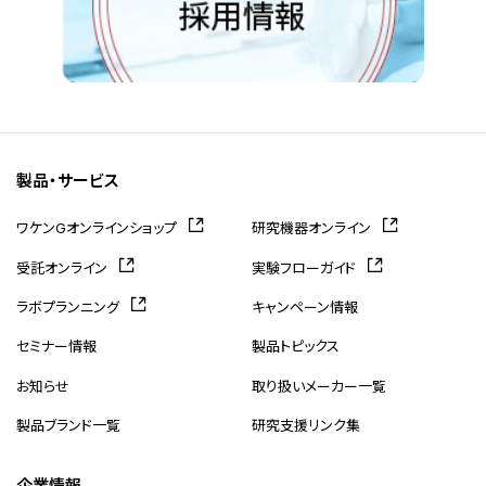
製品・サービス
ワケンGオンラインショップ
研究機器オンライン
受託オンライン
実験フローガイド
ラボプランニング
キャンペーン情報
セミナー情報
製品トピックス
お知らせ
取り扱いメーカー一覧
製品ブランド一覧
研究支援リンク集
企業情報