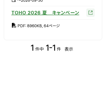
～2026-09-30
TOHO 2026 夏 キャンペーン
PDF: 8960KB, 64ページ
1
1-1
件中
件
表示