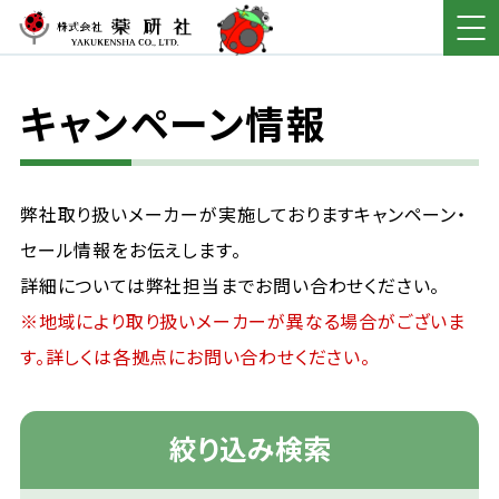
キャンペーン情報
弊社取り扱いメーカーが実施しておりますキャンペーン・
セール情報をお伝えします。
詳細については弊社担当までお問い合わせください。
※地域により取り扱いメーカーが異なる場合がございま
す。詳しくは各拠点にお問い合わせください。
絞り込み検索