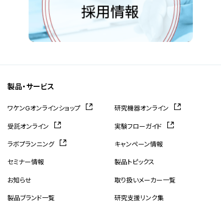
製品・サービス
ワケンGオンラインショップ
研究機器オンライン
受託オンライン
実験フローガイド
ラボプランニング
キャンペーン情報
セミナー情報
製品トピックス
お知らせ
取り扱いメーカー一覧
製品ブランド一覧
研究支援リンク集