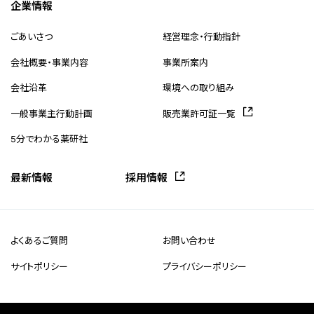
企業情報
ごあいさつ
経営理念・行動指針
会社概要・事業内容
事業所案内
会社沿革
環境への取り組み
一般事業主行動計画
販売業許可証一覧
5分でわかる薬研社
最新情報
採用情報
よくあるご質問
お問い合わせ
サイトポリシー
プライバシーポリシー