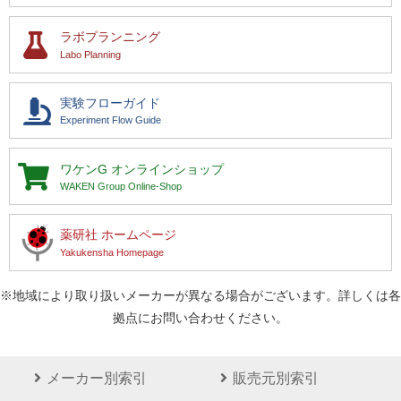
ラボプランニング
Labo Planning
実験フローガイド
Experiment Flow Guide
ワケンG
オンラインショップ
WAKEN Group Online-Shop
薬研社 ホームページ
Yakukensha Homepage
※地域により取り扱いメーカーが異なる場合がございます。詳しくは各
拠点にお問い合わせください。
メーカー別索引
販売元別索引