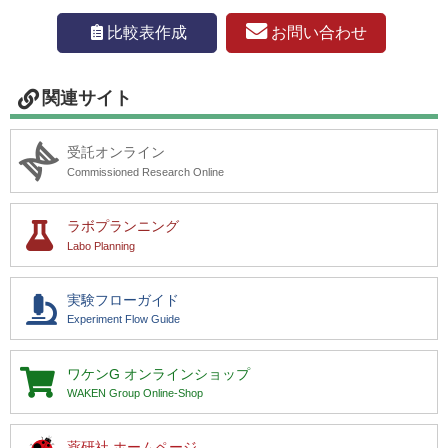
お問い合わせ
比較表作成
関連サイト
受託オンライン
Commissioned Research Online
ラボプランニング
Labo Planning
実験フローガイド
Experiment Flow Guide
ワケンG
オンラインショップ
WAKEN Group Online-Shop
薬研社 ホームページ