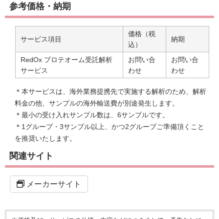
参考価格・納期
価格（税
サービス項目
納期
込）
RedOx プロテオーム受託解析
お問い合
お問い合
サービス
わせ
わせ
＊本サービスは、海外業務提携先で実施する解析のため、解析
料金の他、サンプルの海外輸送費が別途発生します。
＊最小の受け入れサンプル数は、6サンプルです。
＊1グループ・3サンプル以上、かつ2グループご準備頂くこと
を推奨いたします。
関連サイト
メーカーサイト