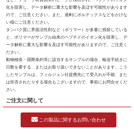
化を阻害し、データ解析に重大な影響を及ぼす可能性があります
ので、ご注意ください。また、過剰にボルテックスなどをかけな
い様にご注意ください。
タンパク質に界面活性剤など（ポリマー）が多量に残留している
と、ポリマーがサンプル由来のペプチドのイオン化を阻害し、デ
ータ解析に重大な影響を及ぼす可能性がありますので、ご注意く
ださい。
動物検疫・国際条約等に該当するサンプルの場合、輸送手続きに
日数を要する、またはお取り扱いできないことがあります。こう
したサンプルは、フィルジェン社提携先にて受入れが不能、また
は拒否されたりする場合もございますので、事前にお問合せくだ
さい。
ご注文に関して
この製品に関するお問い合わせ