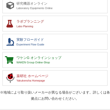
研究機器オンライン
Laboratory Equipments Online
ラボプランニング
Labo Planning
実験フローガイド
Experiment Flow Guide
ワケンG
オンラインショップ
WAKEN Group Online-Shop
薬研社 ホームページ
Yakukensha Homepage
※地域により取り扱いメーカーが異なる場合がございます。詳しくは各
拠点にお問い合わせください。