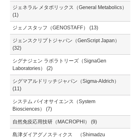
ジェネラル メタボリックス（General Metabolics）
(1)
ジェノスタッフ（GENOSTAFF） (13)
ジェンスクリプトジャパン（GenScript Japan）
(32)
シグナジェン ラボラトリーズ（SignaGen
Laboratories） (2)
シグマアルドリッチジャパン（Sigma-Aldrich）
(11)
システム バイオサイエンス（System
Biosciences） (7)
自然免疫応用技研（MACROPHI） (9)
島津ダイアグノスティクス （Shimadzu