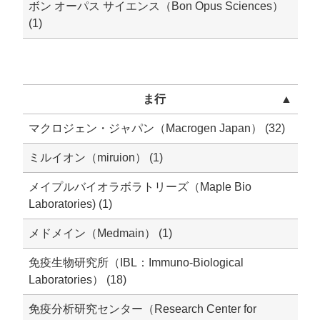
ボン オーパス サイエンス（Bon Opus Sciences）
(1)
ま行
▲
マクロジェン・ジャパン（Macrogen Japan） (32)
ミルイオン（miruion） (1)
メイプルバイオラボラトリーズ（Maple Bio
Laboratories) (1)
メドメイン（Medmain） (1)
免疫生物研究所（IBL：Immuno-Biological
Laboratories） (18)
免疫分析研究センター（Research Center for