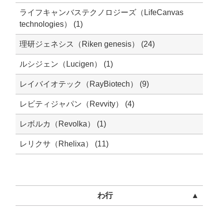
ライフキャンバステクノロジーズ（LifeCanvas
technologies） (1)
理研ジェネシス（Riken genesis） (24)
ルシジェン（Lucigen） (1)
レイバイオテック（RayBiotech） (9)
レビティジャパン（Revvity） (4)
レボルカ（Revolka） (1)
レリクサ（Rhelixa） (11)
わ行
▲