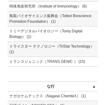
特殊免疫研究所（Institute of Immunology） (6)
鳥取バイオサイエンス振興会（Tottori Bioscience
Promotion Foundation） (1)
トミーデジタルバイオロジー（Tomy Digital
Biology） (1)
トライスター テクノロジー（TriStar Technology）
(1)
トランスジェニック（TRANS GENIC ） (15)
な行
▲
ナガセケムテックス（Nagase ChemteX） (1)