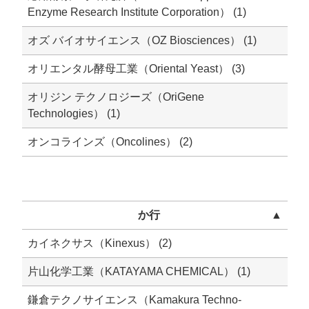
Enzyme Research Institute Corporation） (1)
オズ バイオサイエンス（OZ Biosciences） (1)
オリエンタル酵母工業（Oriental Yeast） (3)
オリジン テクノロジーズ（OriGene
Technologies） (1)
オンコラインズ（Oncolines） (2)
か行
▲
カイネクサス（Kinexus） (2)
片山化学工業（KATAYAMA CHEMICAL） (1)
鎌倉テクノサイエンス（Kamakura Techno-