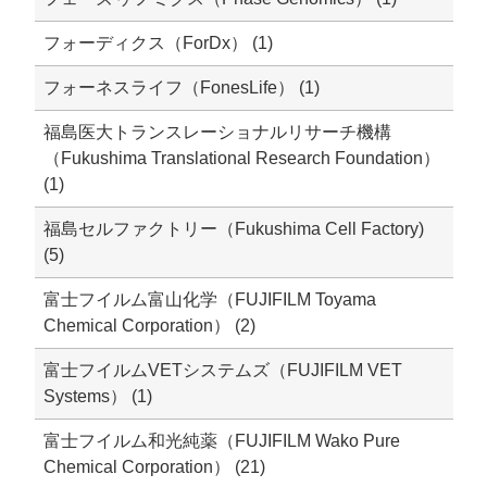
フォーディクス（ForDx） (1)
フォーネスライフ（FonesLife） (1)
福島医大トランスレーショナルリサーチ機構
（Fukushima Translational Research Foundation）
(1)
福島セルファクトリー（Fukushima Cell Factory)
(5)
富士フイルム富山化学（FUJIFILM Toyama
Chemical Corporation） (2)
富士フイルムVETシステムズ（FUJIFILM VET
Systems） (1)
富士フイルム和光純薬（FUJIFILM Wako Pure
Chemical Corporation） (21)