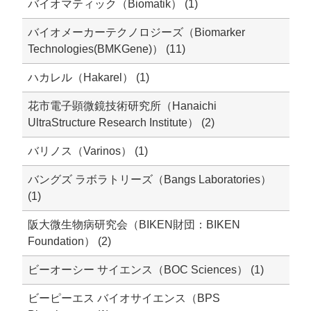
バイオマティック（Biomatik） (1)
バイオメーカーテクノロジーズ（Biomarker
Technologies(BMKGene)） (11)
ハカレル（Hakarel） (1)
花市電子顕微鏡技術研究所（Hanaichi
UltraStructure Research Institute） (2)
バリノス（Varinos） (1)
バングズ ラボラトリーズ（Bangs Laboratories）
(1)
阪大微生物病研究会（BIKEN財団：BIKEN
Foundation） (2)
ビーオーシー サイエンス（BOC Sciences） (1)
ビーピーエス バイオサイエンス（BPS