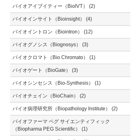
バイオアイブイティー（BioIVT） (2)
バイオインサイト（Bioinsight） (4)
バイオイントロン（Biointron） (12)
バイオグノシス（Biognosys） (3)
バイオクロマト（Bio Chromato） (1)
バイオゲート（BioGate） (3)
バイオシンセシス（Bio-Synthesis） (1)
バイオチェイン（BioChain） (2)
バイオ病理研究所（Biopathology Institute） (2)
バイオファーマ ペグ サイエンティフィック
（Biopharma PEG Scientific） (1)