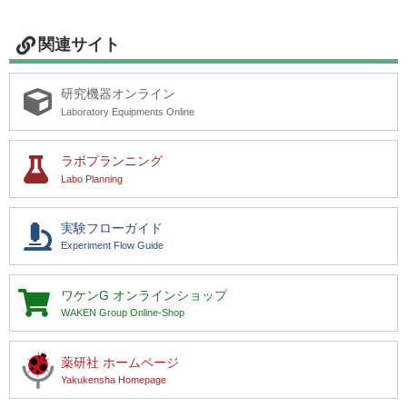
関連サイト
研究機器オンライン
Laboratory Equipments Online
ラボプランニング
Labo Planning
実験フローガイド
Experiment Flow Guide
ワケンG
オンラインショップ
WAKEN Group Online-Shop
薬研社 ホームページ
Yakukensha Homepage