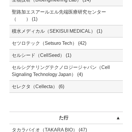
聖路加エスアールエル先端医療研究センター
（ ） (1)
積水メディカル（SEKISUI MEDICAL） (1)
セツロテック（Setsuro Tech） (42)
セルシード（CellSeed） (1)
セルシグナリングテクノロジージャパン（Cell
Signaling Technology Japan） (4)
セレクタ（Cellecta） (6)
た行
▲
タカラバイオ（TAKARA BIO） (47)