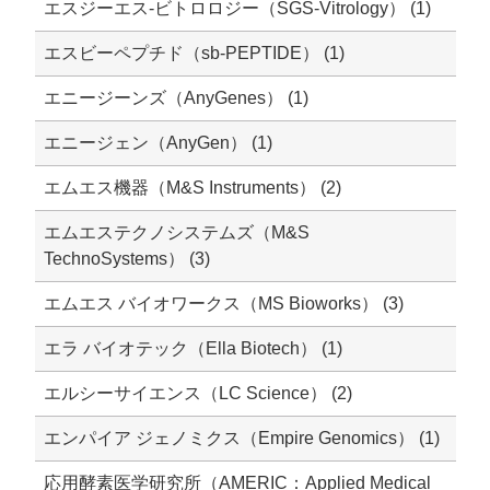
エスジーエス-ビトロロジー（SGS-Vitrology） (1)
エスビーペプチド（sb-PEPTIDE） (1)
エニージーンズ（AnyGenes） (1)
エニージェン（AnyGen） (1)
エムエス機器（M&S Instruments） (2)
エムエステクノシステムズ（M&S
TechnoSystems） (3)
エムエス バイオワークス（MS Bioworks） (3)
エラ バイオテック（Ella Biotech） (1)
エルシーサイエンス（LC Science） (2)
エンパイア ジェノミクス（Empire Genomics） (1)
応用酵素医学研究所（AMERIC：Applied Medical