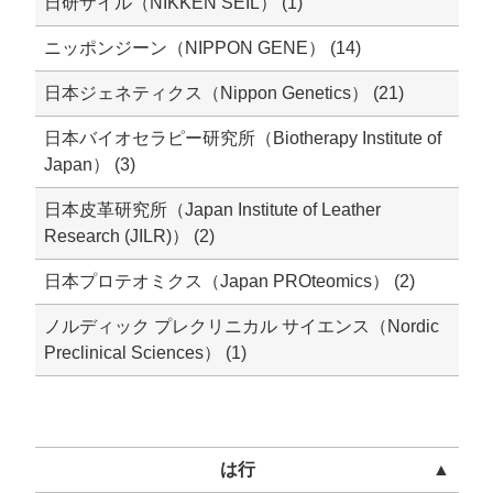
日研ザイル（NIKKEN SEIL） (1)
ニッポンジーン（NIPPON GENE） (14)
日本ジェネティクス（Nippon Genetics） (21)
日本バイオセラピー研究所（Biotherapy Institute of
Japan） (3)
日本皮革研究所（Japan Institute of Leather
Research (JILR)） (2)
日本プロテオミクス（Japan PROteomics） (2)
ノルディック プレクリニカル サイエンス（Nordic
Preclinical Sciences） (1)
は行
▲