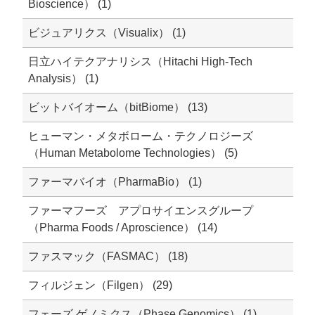
Bioscience） (1)
ビジュアリクス（Visualix） (1)
日立ハイテクアナリシス（Hitachi High-Tech
Analysis） (1)
ビットバイオーム（bitBiome） (13)
ヒューマン・メタボローム・テクノロジーズ
（Human Metabolome Technologies） (5)
ファーマバイオ（PharmaBio） (1)
ファーマフーズ アプロサイエンスグループ
（Pharma Foods / Aproscience） (14)
ファスマック（FASMAC） (18)
フィルジェン（Filgen） (29)
フェーズ ゲノミクス（Phase Genomics） (1)