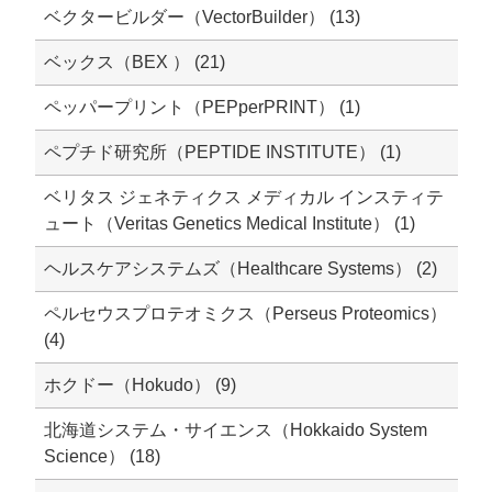
ベクタービルダー（VectorBuilder） (13)
ベックス（BEX ） (21)
ペッパープリント（PEPperPRINT） (1)
ペプチド研究所（PEPTIDE INSTITUTE） (1)
ベリタス ジェネティクス メディカル インスティテ
ュート（Veritas Genetics Medical Institute） (1)
ヘルスケアシステムズ（Healthcare Systems） (2)
ペルセウスプロテオミクス（Perseus Proteomics）
(4)
ホクドー（Hokudo） (9)
北海道システム・サイエンス（Hokkaido System
Science） (18)