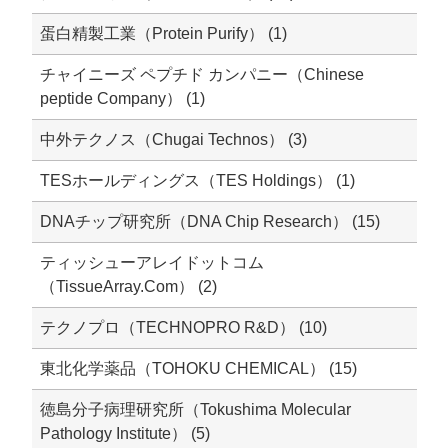
蛋白精製工業（Protein Purify） (1)
チャイニーズ ペプチド カンパニー（Chinese
peptide Company） (1)
中外テクノス（Chugai Technos） (3)
TESホールディングス（TES Holdings） (1)
DNAチップ研究所（DNA Chip Research） (15)
ティッシューアレイドットコム
（TissueArray.Com） (2)
テクノプロ（TECHNOPRO R&D） (10)
東北化学薬品（TOHOKU CHEMICAL） (15)
徳島分子病理研究所（​Tokushima Molecular
Pathology Institute） (5)