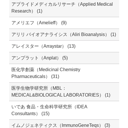
アプライドメディカルリサーチ（Applied Medical
Research） (1)
アメリエフ（Amelieff） (9)
アリリ バイオアナライシス（Aliri Bioanalysis） (1)
アレイスター（Arraystar） (13)
アンプラット（Anplat） (5)
医化学創薬（Medicinal Chemistry
Pharmaceuticals） (31)
医学生物学研究所（MBL：
MEDICAL&BIOLOGICAL LABORATORIES） (1)
いであ 食品・生命科学研究所（IDEA
Consultants） (15)
イムノジェネティクス（ImmunoGeneTeqs） (3)