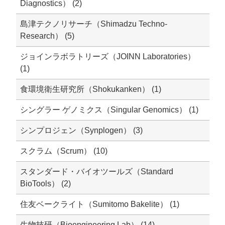
Diagnostics） (2)
島津テクノリサーチ（Shimadzu Techno-
Research） (5)
ジョインラボラトリーズ（JOINN Laboratories）
(1)
食環境衛生研究所（Shokukanken） (1)
シングラー ゲノミクス（Singular Genomics） (1)
シンプロジェン（Synplogen） (3)
スクラム（Scrum） (10)
スタンダード・バイオツールズ（Standard
BioTools） (2)
住友ベークライト（Sumitomo Bakelite） (1)
生物技研（Bioengineering Lab） (14)