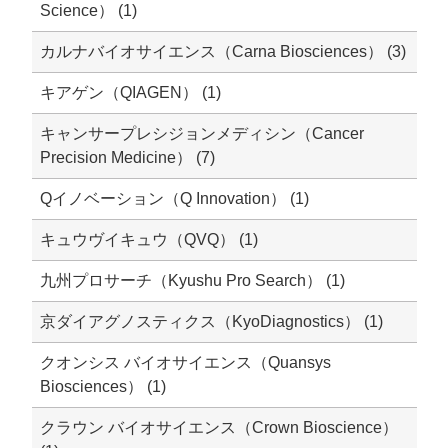
Science） (1)
カルナバイオサイエンス（Carna Biosciences） (3)
キアゲン（QIAGEN） (1)
キャンサープレシジョンメディシン（Cancer
Precision Medicine） (7)
Qイノベーション（Q Innovation） (1)
キュウヴイキュウ（QVQ） (1)
九州プロサーチ（Kyushu Pro Search） (1)
京ダイアグノスティクス（KyoDiagnostics） (1)
クオンシス バイオサイエンス（Quansys
Biosciences） (1)
クラウン バイオサイエンス（Crown Bioscience）