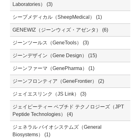
Laboratories） (3)
シープメディカル（SheepMedical） (1)
GENEWIZ（ジーンウィズ・アゼンタ） (6)
ジーンツールス（GeneTools） (3)
ジーンデザイン（Gene Design） (15)
ジーンファーマ（GenePharma） (1)
ジーンフロンティア（GeneFrontier） (2)
ジェイエスリンク（JS Link） (3)
ジェイピーティー ペプチド テクノロジーズ（JPT
Peptide Technologies） (4)
ジェネラル バイオシステムズ（General
Biosystems） (1)