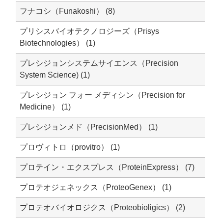
フナコシ（Funakoshi） (8)
プリシスバイオテクノロジーズ（Prisys
Biotechnologies） (1)
プレシジョンシステムサイエンス（Precision
System Science) (1)
プレシジョン フォー メディシン（Precision for
Medicine） (1)
プレシジョンメド（PrecisionMed） (1)
プロヴィトロ（provitro） (1)
プロテイン・エクスプレス（ProteinExpress） (7)
プロテオジェネックス（ProteoGenex） (1)
プロテオバイオロジクス（Proteobioligics） (2)