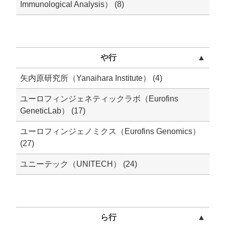
Immunological Analysis） (8)
や行
▲
矢内原研究所（Yanaihara Institute） (4)
ユーロフィンジェネティックラボ（Eurofins
GeneticLab） (17)
ユーロフィンジェノミクス（Eurofins Genomics）
(27)
ユニーテック（UNITECH） (24)
ら行
▲