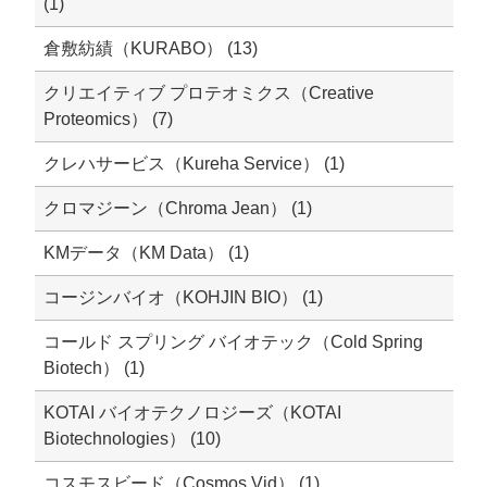
(1)
倉敷紡績（KURABO） (13)
クリエイティブ プロテオミクス（Creative
Proteomics） (7)
クレハサービス（Kureha Service） (1)
クロマジーン（Chroma Jean） (1)
KMデータ（KM Data） (1)
コージンバイオ（KOHJIN BIO） (1)
コールド スプリング バイオテック（Cold Spring
Biotech） (1)
KOTAI バイオテクノロジーズ（KOTAI
Biotechnologies） (10)
コスモスビード（Cosmos Vid） (1)