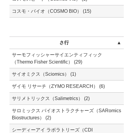
コスモ・バイオ（COSMO BIO） (15)
さ行
▲
サーモフィッシャーサイエンティフィック
（Thermo Fisher Scientific） (29)
サイオミクス（Sciomics） (1)
ザイモ リサーチ（ZYMO RESEARCH） (6)
サリメトリックス（Salimetrics） (2)
サロミックス バイオストラクチャーズ（SARomics
Biostructures） (2)
シーディーアイ ラボラトリーズ（CDI