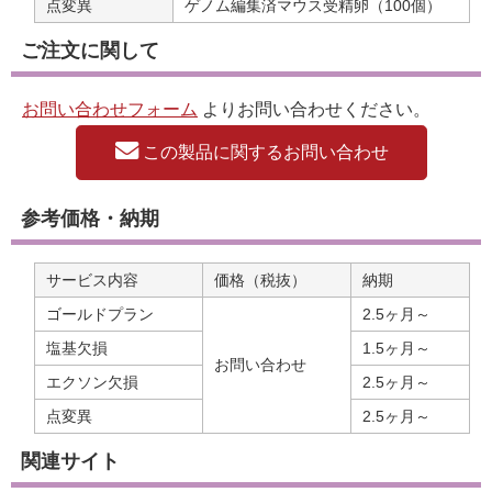
点変異
ゲノム編集済マウス受精卵（100個）
ご注文に関して
お問い合わせフォーム
よりお問い合わせください。
この製品に関するお問い合わせ
参考価格・納期
サービス内容
価格（税抜）
納期
ゴールドプラン
2.5ヶ月～
塩基欠損
1.5ヶ月～
お問い合わせ
エクソン欠損
2.5ヶ月～
点変異
2.5ヶ月～
関連サイト