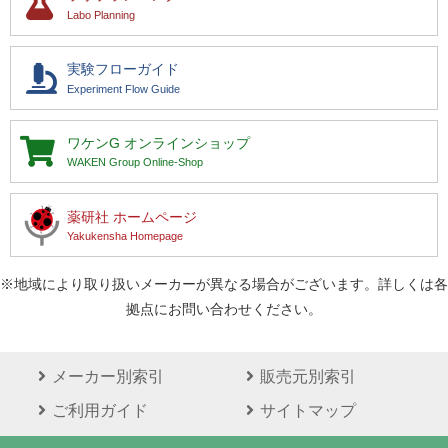
Labo Planning
実験フローガイド
Experiment Flow Guide
ワケンG
オンラインショップ
WAKEN Group Online-Shop
薬研社 ホームページ
Yakukensha Homepage
※地域により取り扱いメーカーが異なる場合がございます。詳しくは各
拠点にお問い合わせください。
メーカー別索引
販売元別索引
ご利用ガイド
サイトマップ