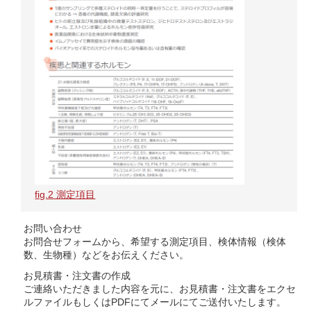
fig.2 測定項目
お問い合わせ
お問合せフォームから、希望する測定項目、検体情報（検体
数、生物種）などをお伝えください。
お見積書・注文書の作成
ご連絡いただきました内容を元に、お見積書・注文書をエクセ
ルファイルもしくはPDFにてメールにてご送付いたします。