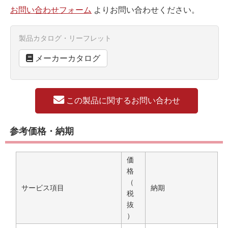
お問い合わせフォーム
よりお問い合わせください。
製品カタログ・リーフレット
メーカーカタログ
この製品に関するお問い合わせ
参考価格・納期
価
格
（
サービス項目
納期
税
抜
）