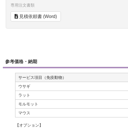
専用注文書類
見積依頼書 (Word)
参考価格・納期
サービス項目（免疫動物）
ウサギ
ラット
モルモット
マウス
【オプション】