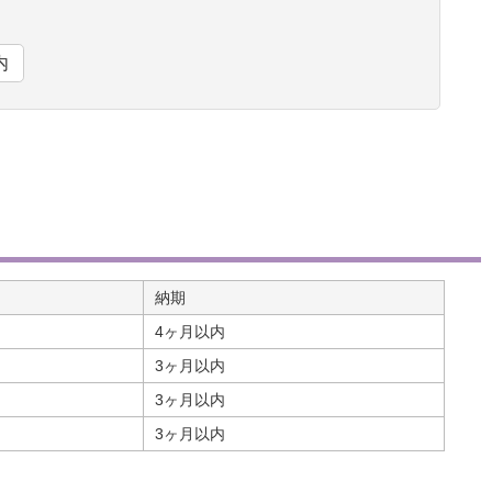
内
納期
4ヶ月以内
3ヶ月以内
3ヶ月以内
3ヶ月以内