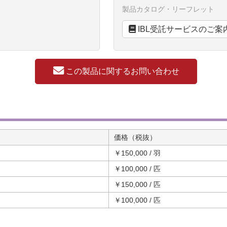
製品カタログ・リーフレット
IBL受託サービスのご案
この製品に関するお問い合わせ
価格（税抜）
￥150,000 / 羽
￥100,000 / 匹
￥150,000 / 匹
￥100,000 / 匹