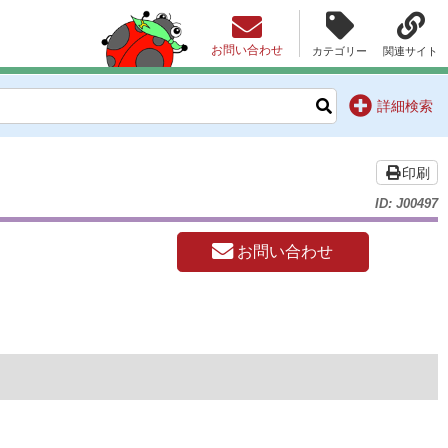
お問い合わせ
カテゴリー
関連サイト
詳細検索
印刷
ID: J00497
お問い合わせ