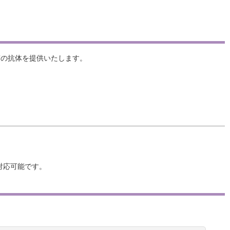
物質の抗体を提供いたします。
対応可能です。