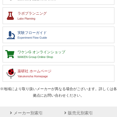
ラボプランニング
Labo Planning
実験フローガイド
Experiment Flow Guide
ワケンG
オンラインショップ
WAKEN Group Online-Shop
薬研社 ホームページ
Yakukensha Homepage
※地域により取り扱いメーカーが異なる場合がございます。詳しくは各
拠点にお問い合わせください。
メーカー別索引
販売元別索引