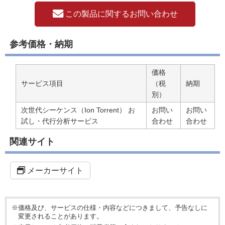
この製品に関するお問い合わせ
参考価格・納期
価格
サービス項目
（税
納期
別）
次世代シーケンス（Ion Torrent） お
お問い
お問い
試し・代行分析サービス
合わせ
合わせ
関連サイト
メーカーサイト
※価格及び、サービスの仕様・内容などにつきまして、予告なしに
変更されることがあります。